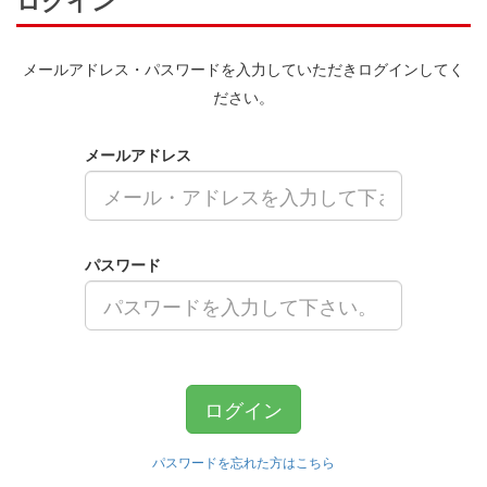
ログイン
メールアドレス・パスワードを入力していただきログインしてく
ださい。
メールアドレス
パスワード
ログイン
パスワードを忘れた方はこちら