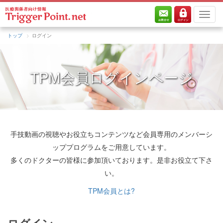
トップ
ログイン
TPM会員ログインページ
手技動画の視聴やお役立ちコンテンツなど会員専用のメンバーシ
ッププログラムをご用意しています。
多くのドクターの皆様に参加頂いております。是非お役立て下さ
い。
TPM会員とは?