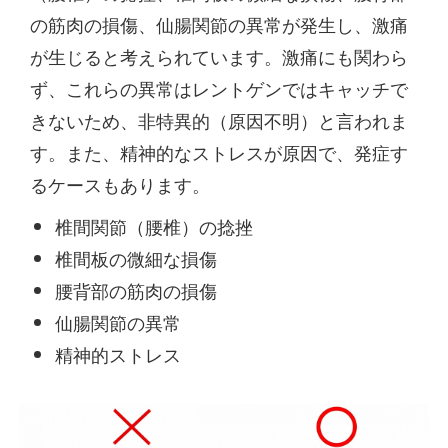
の筋肉の損傷、仙腸関節の異常が発生し、激痛
が生じると考えられています。激痛にも関わら
ず、これらの異常はレントゲンではキャッチで
きないため、非特異的（原因不明）と言われま
す。また、精神的なストレスが原因で、発症す
るケースもあります。
椎間関節（腰椎）の捻挫
椎間板の微細な損傷
腰背部の筋肉の損傷
仙腸関節の異常
精神的ストレス