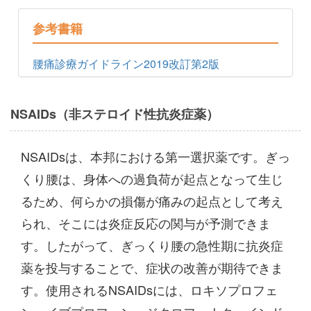
参考書籍
腰痛診療ガイドライン2019改訂第2版
NSAIDs（非ステロイド性抗炎症薬）
NSAIDsは、本邦における第一選択薬です。ぎっ
くり腰は、身体への過負荷が起点となって生じ
るため、何らかの損傷が痛みの起点として考え
られ、そこには炎症反応の関与が予測できま
す。したがって、ぎっくり腰の急性期に抗炎症
薬を投与することで、症状の改善が期待できま
す。使用されるNSAIDsには、ロキソプロフェ