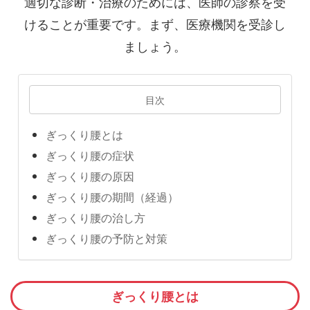
適切な診断・治療のためには、医師の診察を受
けることが重要です。まず、医療機関を受診し
ましょう。
目次
ぎっくり腰とは
ぎっくり腰の症状
ぎっくり腰の原因
ぎっくり腰の期間（経過）
ぎっくり腰の治し方
ぎっくり腰の予防と対策
ぎっくり腰とは