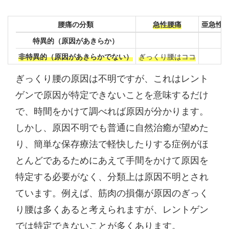
腰痛の分類
急性腰痛
亜急性
特異的（原因があきらか）
非特異的（原因があきらかでない）
ぎっくり腰はココ
ぎっくり腰の原因は不明ですが、これはレント
ゲンで原因が特定できないことを意味するだけ
で、時間をかけて調べれば原因が分かります。
しかし、原因不明でも普通に自然治癒が望めた
り、簡単な保存療法で軽快したりする症例がほ
とんどであるためにあえて手間をかけて原因を
特定する必要がなく、分類上は原因不明とされ
ています。例えば、筋肉の損傷が原因のぎっく
り腰は多くあると考えられますが、レントゲン
では特定できないことが多くあります。