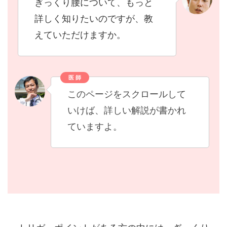
ぎっくり腰について、もっと
詳しく知りたいのですが、教
えていただけますか。
医 師
このページをスクロールして
いけば、詳しい解説が書かれ
ていますよ。