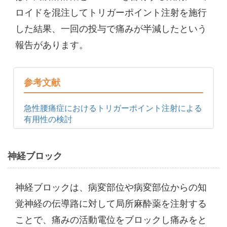
ロイドを混注してトリガーポイント注射を施行
した結果、一回の投与で痛みが半減したという
報告があります。
参考文献
急性腰痛症におけるトリガーポイント注射による
有用性の検討
神経ブロック
神経ブロックは、病変部位や病変部位からの知
覚神経の伝導路に対して局所麻酔薬を注射する
ことで、痛みの活動電位をブロックし痛みをと