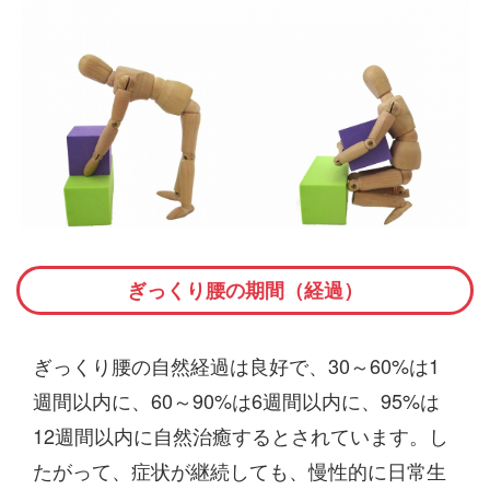
ぎっくり腰の期間（経過）
ぎっくり腰の自然経過は良好で、30～60%は1
週間以内に、60～90%は6週間以内に、95%は
12週間以内に自然治癒するとされています。し
たがって、症状が継続しても、慢性的に日常生