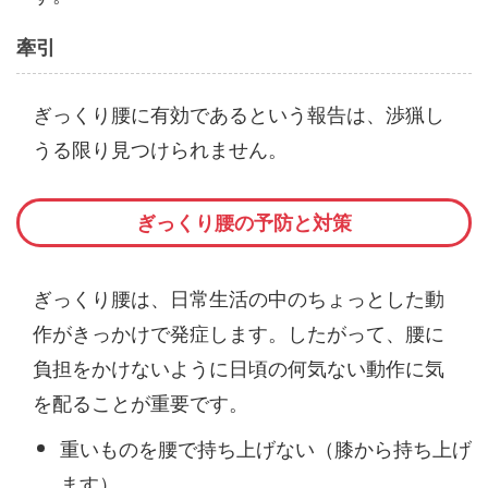
牽引
ぎっくり腰に有効であるという報告は、渉猟し
うる限り見つけられません。
ぎっくり腰の予防と対策
ぎっくり腰は、日常生活の中のちょっとした動
作がきっかけで発症します。したがって、腰に
負担をかけないように日頃の何気ない動作に気
を配ることが重要です。
重いものを腰で持ち上げない（膝から持ち上げ
ます）