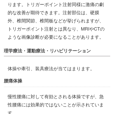
ります。トリガーポイント注射同様に激痛の劇
的な改善が期待できます。注射部位は、硬膜
外、椎間関節、椎間板などが挙げられますが、
トリガーポイント注射とは異なり、MRIやCTの
ような画像診断が必要になることがあります。
理学療法・運動療法・リハビリテーション
体操や牽引、装具療法が当てはまります。
腰痛体操
慢性腰痛に対して有効とされる体操ですが、急
性腰痛には効果的ではないことが示されていま
す。