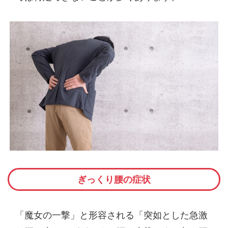
ぎっくり腰の症状
「魔女の一撃」と形容される「突如とした急激