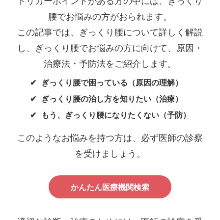
トリガーポイントがある方の中には、ぎっくり
腰でお悩みの方がおられます。
この記事では、ぎっくり腰について詳しく解説
し、ぎっくり腰でお悩みの方に向けて、原因・
治療法・予防法をご紹介します。
ぎっくり腰で困っている（原因の理解）
ぎっくり腰の治し方を知りたい（治療）
もう、ぎっくり腰になりたくない（予防）
このようなお悩みを持つ方は、必ず医師の診察
を受けましょう。
かんたん医療機関検索