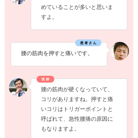
めていることが多いと思いま
すよ。
患 者 さ ん
腰の筋肉を押すと痛いです。
医 師
腰の筋肉が硬くなっていて、
コリがありますね。押すと痛
いコリはトリガーポイントと
呼ばれて、急性腰痛の原因に
もなりますよ。