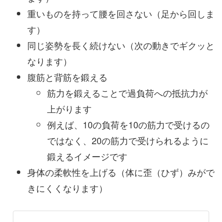
重いものを持って腰を回さない（足から回しま
す）
同じ姿勢を長く続けない（次の動きでギクッと
なります）
腹筋と背筋を鍛える
筋力を鍛えることで過負荷への抵抗力が
上がります
例えば、10の負荷を10の筋力で受けるの
ではなく、20の筋力で受けられるように
鍛えるイメージです
身体の柔軟性を上げる（体に歪（ひず）みがで
きにくくなります）