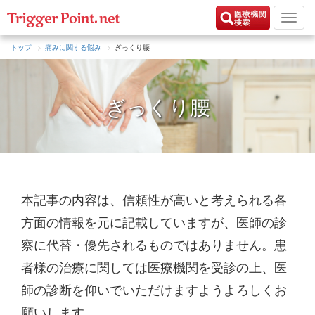
トップ
痛みに関する悩み
ぎっくり腰
ぎっくり腰
本記事の内容は、信頼性が高いと考えられる各
方面の情報を元に記載していますが、医師の診
察に代替・優先されるものではありません。患
者様の治療に関しては医療機関を受診の上、医
師の診断を仰いでいただけますようよろしくお
願いします。