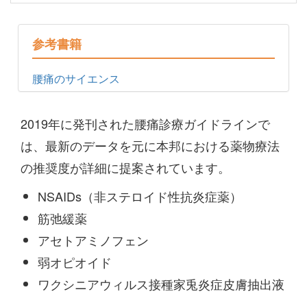
参考書籍
腰痛のサイエンス
2019年に発刊された腰痛診療ガイドラインで
は、最新のデータを元に本邦における薬物療法
の推奨度が詳細に提案されています。
NSAIDs（非ステロイド性抗炎症薬）
筋弛緩薬
アセトアミノフェン
弱オピオイド
ワクシニアウィルス接種家兎炎症皮膚抽出液