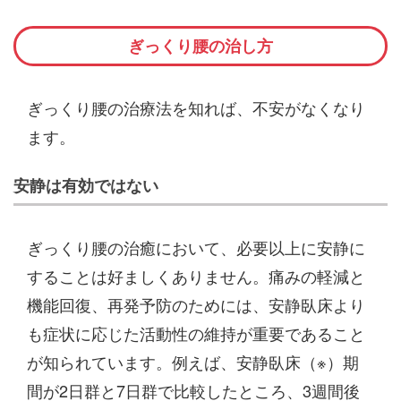
ぎっくり腰の治し方
ぎっくり腰の治療法を知れば、不安がなくなり
ます。
安静は有効ではない
ぎっくり腰の治癒において、必要以上に安静に
することは好ましくありません。痛みの軽減と
機能回復、再発予防のためには、安静臥床より
も症状に応じた活動性の維持が重要であること
が知られています。例えば、安静臥床（※）期
間が2日群と7日群で比較したところ、3週間後