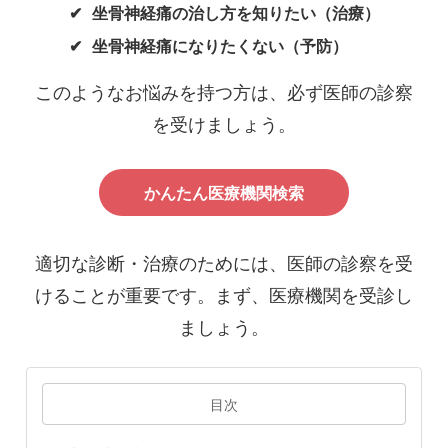
坐骨神経痛の治し方を知りたい（治療）
坐骨神経痛になりたくない（予防）
このようなお悩みを持つ方は、必ず医師の診察
を受けましょう。
かんたん医療機関検索
適切な診断・治療のためには、医師の診察を受
けることが重要です。まず、医療機関を受診し
ましょう。
目次