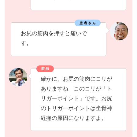
患 者 さ ん
お尻の筋肉を押すと痛いで
す。
医 師
確かに、お尻の筋肉にコリが
ありますね。このコリが「ト
リガーポイント」です。お尻
のトリガーポイントは坐骨神
経痛の原因になりますよ。