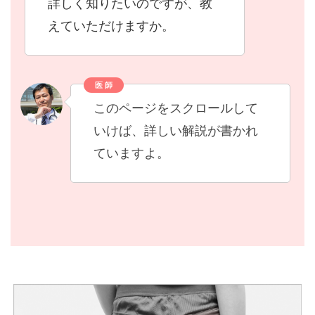
詳しく知りたいのですが、教
えていただけますか。
医 師
このページをスクロールして
いけば、詳しい解説が書かれ
ていますよ。