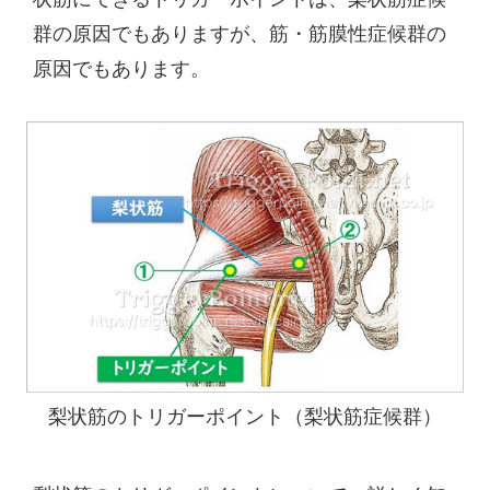
群の原因でもありますが、筋・筋膜性症候群の
原因でもあります。
梨状筋のトリガーポイント（梨状筋症候群）