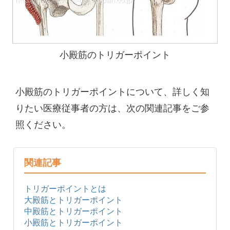
小殿筋のトリガーポイント
小殿筋のトリガーポイントについて、詳しく知
りたい医療従事者の方は、次の関連記事をご参
照ください。
関連記事
トリガーポイントとは
大殿筋とトリガーポイント
中殿筋とトリガーポイント
小殿筋とトリガーポイント