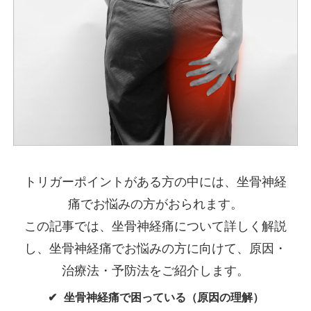
トリガーポイントがある方の中には、坐骨神経
痛でお悩みの方がおられます。
この記事では、坐骨神経痛について詳しく解説
し、坐骨神経痛でお悩みの方に向けて、原因・
治療法・予防法をご紹介します。
坐骨神経痛で困っている（原因の理解）