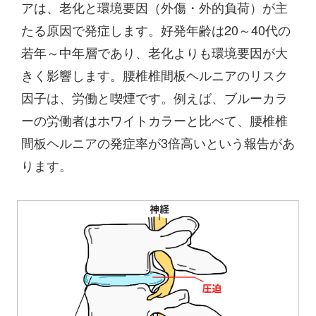
アは、老化と環境要因（外傷・外的負荷）が主
たる原因で発症します。好発年齢は20～40代の
若年～中年層であり、老化よりも環境要因が大
きく影響します。腰椎椎間板ヘルニアのリスク
因子は、労働と喫煙です。例えば、ブルーカラ
ーの労働者はホワイトカラーと比べて、腰椎椎
間板ヘルニアの発症率が3倍高いという報告があ
ります。