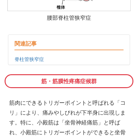
腰部脊柱管狭窄症
関連記事
脊柱管狭窄症
筋・筋膜性疼痛症候群
筋肉にできるトリガーポイントと呼ばれる「コ
リ」により、痛みやしびれが下半身に出現しま
す。特に、小殿筋は「坐骨神経痛筋」と呼ば
れ、小殿筋にトリガーポイントができると坐骨