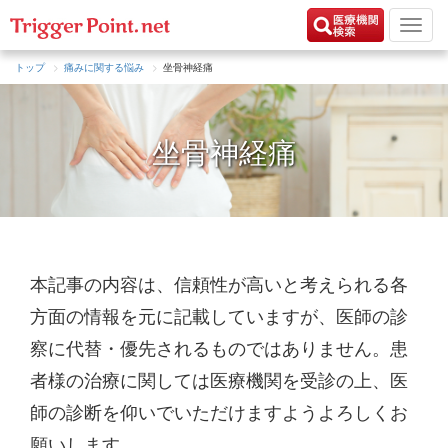
トップ
痛みに関する悩み
坐骨神経痛
坐骨神経痛
本記事の内容は、信頼性が高いと考えられる各
方面の情報を元に記載していますが、医師の診
察に代替・優先されるものではありません。患
者様の治療に関しては医療機関を受診の上、医
師の診断を仰いでいただけますようよろしくお
願いします。