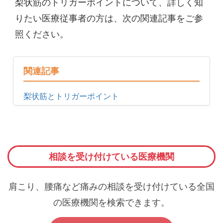
梨状筋のトリガーポイントについて、詳しく知
りたい医療従事者の方は、次の関連記事をご参
照ください。
関連記事
梨状筋とトリガーポイント
相談を受け付けている医療機関
肩こり、腰痛など痛みの相談を受け付けている全国
の医療機関を検索できます。